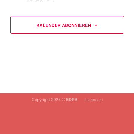
NÄCHSTE
VERANSTALTUNGEN
KALENDER ABONNIEREN
Copyright 2026 ©
EDPB
Impressum