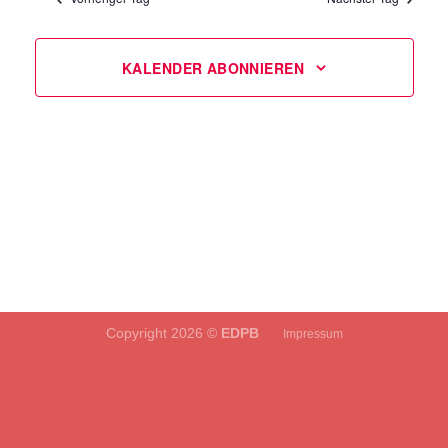
Navigation
KALENDER ABONNIEREN
Copyright 2026 ©
EDPB
Impressum