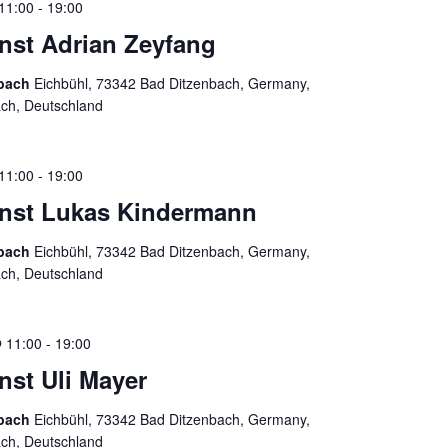
11:00
-
19:00
enst Adrian Zeyfang
nbach
Eichbühl, 73342 Bad Ditzenbach, Germany,
ach, Deutschland
11:00
-
19:00
ienst Lukas Kindermann
nbach
Eichbühl, 73342 Bad Ditzenbach, Germany,
ach, Deutschland
 11:00
-
19:00
enst Uli Mayer
nbach
Eichbühl, 73342 Bad Ditzenbach, Germany,
ach, Deutschland