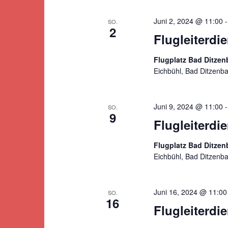
Juni 2, 2024 @ 11:00
SO.
2
Flugleiterdi
Flugplatz Bad Ditze
Eichbühl, Bad Ditzenb
Juni 9, 2024 @ 11:00
SO.
9
Flugleiterdi
Flugplatz Bad Ditze
Eichbühl, Bad Ditzenb
Juni 16, 2024 @ 11:00
SO.
16
Flugleiterd