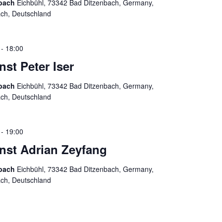
nbach
Eichbühl, 73342 Bad Ditzenbach, Germany,
ach, Deutschland
-
18:00
nst Peter Iser
nbach
Eichbühl, 73342 Bad Ditzenbach, Germany,
ach, Deutschland
-
19:00
enst Adrian Zeyfang
nbach
Eichbühl, 73342 Bad Ditzenbach, Germany,
ach, Deutschland