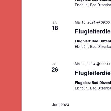
Eichbühl, Bad Ditzenb
Mai 18, 2024 @ 09:00
SA.
18
Flugleiterdi
Flugplatz Bad Ditze
Eichbühl, Bad Ditzenb
Mai 26, 2024 @ 11:00
SO.
26
Flugleiterdi
Flugplatz Bad Ditze
Eichbühl, Bad Ditzenb
Juni 2024