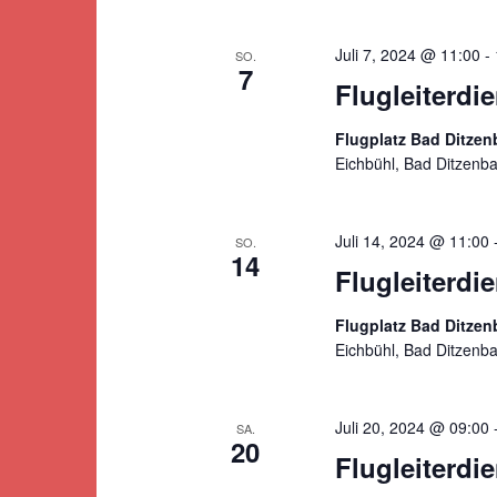
Juli 7, 2024 @ 11:00
-
SO.
7
Flugleiterdi
Flugplatz Bad Ditze
Eichbühl, Bad Ditzenb
Juli 14, 2024 @ 11:00
SO.
14
Flugleiterd
Flugplatz Bad Ditze
Eichbühl, Bad Ditzenb
Juli 20, 2024 @ 09:00
SA.
20
Flugleiterdi