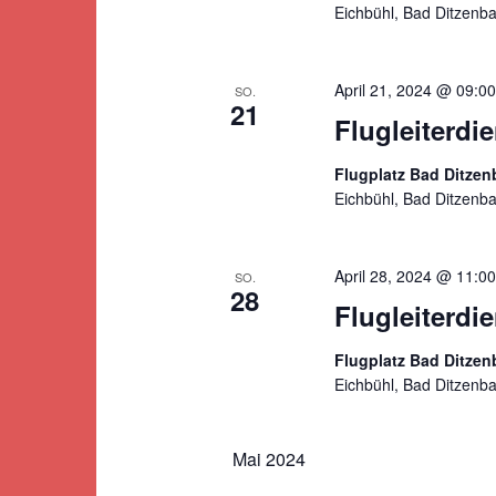
Eichbühl, Bad Ditzenb
April 21, 2024 @ 09:00
SO.
21
Flugleiterdi
Flugplatz Bad Ditze
Eichbühl, Bad Ditzenb
April 28, 2024 @ 11:00
SO.
28
Flugleiterdi
Flugplatz Bad Ditze
Eichbühl, Bad Ditzenb
Mai 2024