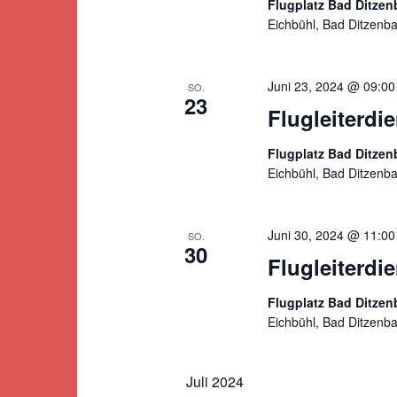
Flugplatz Bad Ditze
Eichbühl, Bad Ditzenb
Juni 23, 2024 @ 09:00
SO.
23
Flugleiterdie
Flugplatz Bad Ditze
Eichbühl, Bad Ditzenb
Juni 30, 2024 @ 11:00
SO.
30
Flugleiterdi
Flugplatz Bad Ditze
Eichbühl, Bad Ditzenb
Juli 2024