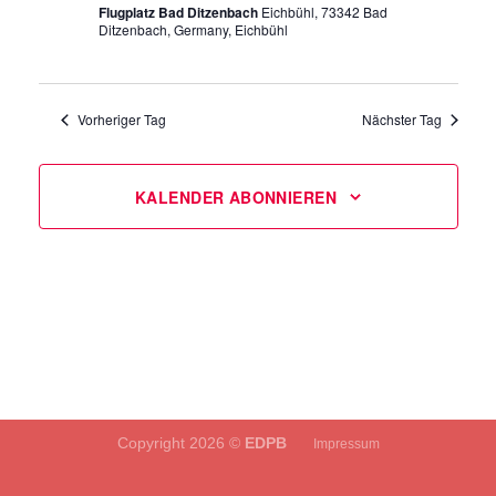
Flugplatz Bad Ditzenbach
Eichbühl, 73342 Bad
Ditzenbach, Germany, Eichbühl
Vorheriger Tag
Nächster Tag
KALENDER ABONNIEREN
Copyright 2026 ©
EDPB
Impressum