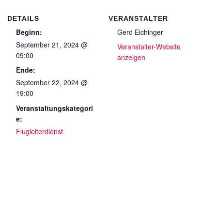
DETAILS
VERANSTALTER
Beginn:
Gerd Eichinger
September 21, 2024 @
Veranstalter-Website
09:00
anzeigen
Ende:
September 22, 2024 @
19:00
Veranstaltungskategori
e:
Flugleiterdienst