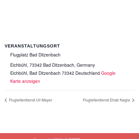
VERANSTALTUNGSORT
Flugplatz Bad Ditzenbach
Eichbühl, 73342 Bad Ditzenbach, Germany
Eichbühl
,
Bad Ditzenbach
73342
Deutschland
Google
Karte anzeigen
Flugleiterdienst Uli Mayer
Flugleiterdienst Ehab Nagla