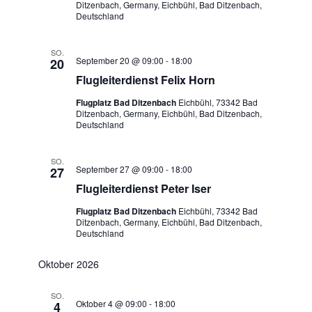
Ditzenbach, Germany, Eichbühl, Bad Ditzenbach,
Deutschland
SO.
September 20 @ 09:00
-
18:00
20
Flugleiterdienst Felix Horn
Flugplatz Bad Ditzenbach
Eichbühl, 73342 Bad
Ditzenbach, Germany, Eichbühl, Bad Ditzenbach,
Deutschland
SO.
September 27 @ 09:00
-
18:00
27
Flugleiterdienst Peter Iser
Flugplatz Bad Ditzenbach
Eichbühl, 73342 Bad
Ditzenbach, Germany, Eichbühl, Bad Ditzenbach,
Deutschland
Oktober 2026
SO.
Oktober 4 @ 09:00
-
18:00
4