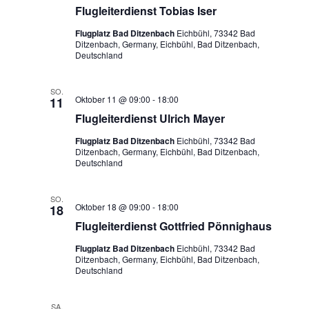
Flugleiterdienst Tobias Iser
Flugplatz Bad Ditzenbach
Eichbühl, 73342 Bad
Ditzenbach, Germany, Eichbühl, Bad Ditzenbach,
Deutschland
SO.
Oktober 11 @ 09:00
-
18:00
11
Flugleiterdienst Ulrich Mayer
Flugplatz Bad Ditzenbach
Eichbühl, 73342 Bad
Ditzenbach, Germany, Eichbühl, Bad Ditzenbach,
Deutschland
SO.
Oktober 18 @ 09:00
-
18:00
18
Flugleiterdienst Gottfried Pönnighaus
Flugplatz Bad Ditzenbach
Eichbühl, 73342 Bad
Ditzenbach, Germany, Eichbühl, Bad Ditzenbach,
Deutschland
SA.