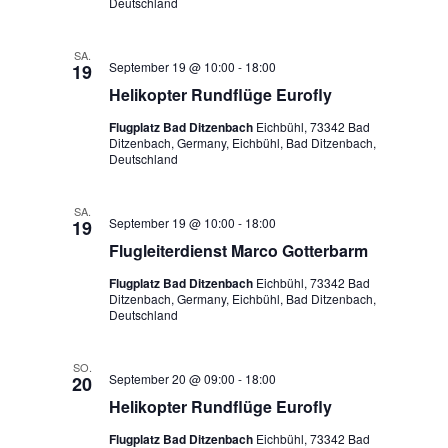
Deutschland
SA.
September 19 @ 10:00
-
18:00
19
Helikopter Rundflüge Eurofly
Flugplatz Bad Ditzenbach
Eichbühl, 73342 Bad
Ditzenbach, Germany, Eichbühl, Bad Ditzenbach,
Deutschland
SA.
September 19 @ 10:00
-
18:00
19
Flugleiterdienst Marco Gotterbarm
Flugplatz Bad Ditzenbach
Eichbühl, 73342 Bad
Ditzenbach, Germany, Eichbühl, Bad Ditzenbach,
Deutschland
SO.
September 20 @ 09:00
-
18:00
20
Helikopter Rundflüge Eurofly
Flugplatz Bad Ditzenbach
Eichbühl, 73342 Bad