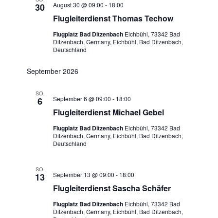
August 30 @ 09:00
-
18:00
30
Flugleiterdienst Thomas Techow
Flugplatz Bad Ditzenbach
Eichbühl, 73342 Bad
Ditzenbach, Germany, Eichbühl, Bad Ditzenbach,
Deutschland
September 2026
SO.
September 6 @ 09:00
-
18:00
6
Flugleiterdienst Michael Gebel
Flugplatz Bad Ditzenbach
Eichbühl, 73342 Bad
Ditzenbach, Germany, Eichbühl, Bad Ditzenbach,
Deutschland
SO.
September 13 @ 09:00
-
18:00
13
Flugleiterdienst Sascha Schäfer
Flugplatz Bad Ditzenbach
Eichbühl, 73342 Bad
Ditzenbach, Germany, Eichbühl, Bad Ditzenbach,