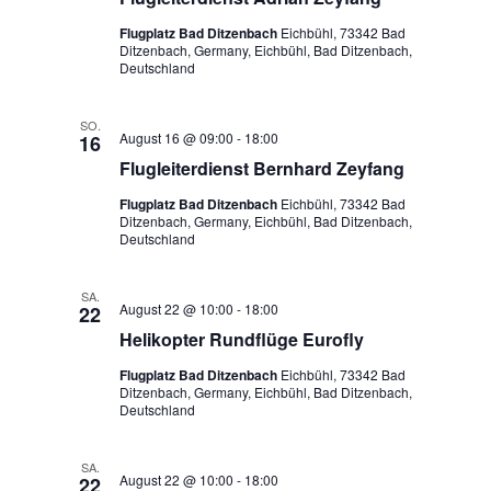
Flugplatz Bad Ditzenbach
Eichbühl, 73342 Bad
Ditzenbach, Germany, Eichbühl, Bad Ditzenbach,
Deutschland
SO.
August 16 @ 09:00
-
18:00
16
Flugleiterdienst Bernhard Zeyfang
Flugplatz Bad Ditzenbach
Eichbühl, 73342 Bad
Ditzenbach, Germany, Eichbühl, Bad Ditzenbach,
Deutschland
SA.
August 22 @ 10:00
-
18:00
22
Helikopter Rundflüge Eurofly
Flugplatz Bad Ditzenbach
Eichbühl, 73342 Bad
Ditzenbach, Germany, Eichbühl, Bad Ditzenbach,
Deutschland
SA.
August 22 @ 10:00
-
18:00
22