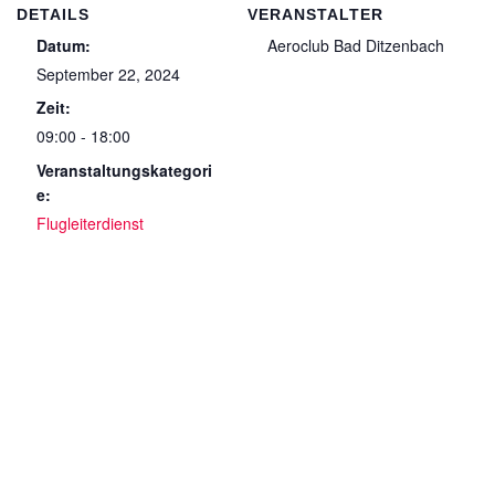
DETAILS
VERANSTALTER
Datum:
Aeroclub Bad Ditzenbach
September 22, 2024
Zeit:
09:00 - 18:00
Veranstaltungskategori
e:
Flugleiterdienst