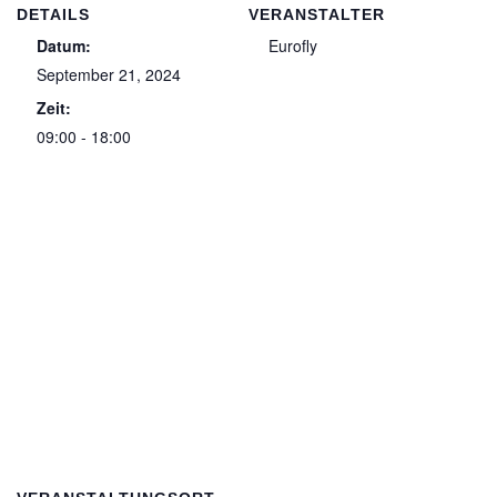
DETAILS
VERANSTALTER
Datum:
Eurofly
September 21, 2024
Zeit:
09:00 - 18:00