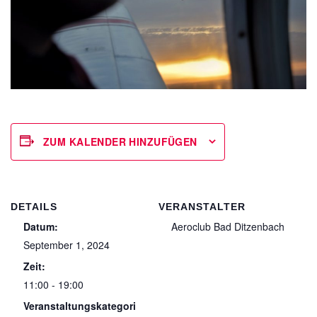
ZUM KALENDER HINZUFÜGEN
DETAILS
VERANSTALTER
Datum:
Aeroclub Bad Ditzenbach
September 1, 2024
Zeit:
11:00 - 19:00
Veranstaltungskategori