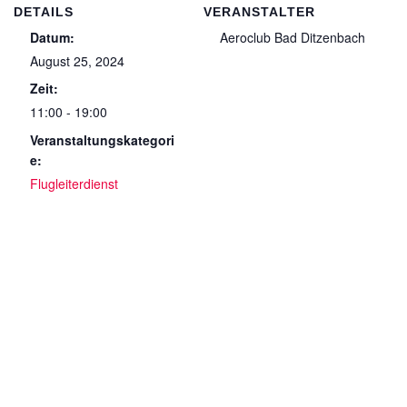
DETAILS
VERANSTALTER
Datum:
Aeroclub Bad Ditzenbach
August 25, 2024
Zeit:
11:00 - 19:00
Veranstaltungskategori
e:
Flugleiterdienst