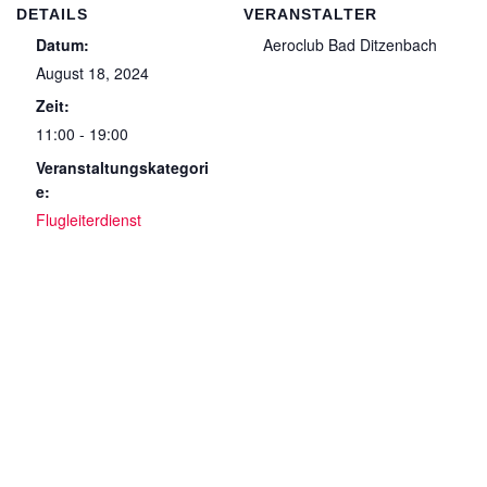
DETAILS
VERANSTALTER
Datum:
Aeroclub Bad Ditzenbach
August 18, 2024
Zeit:
11:00 - 19:00
Veranstaltungskategori
e:
Flugleiterdienst