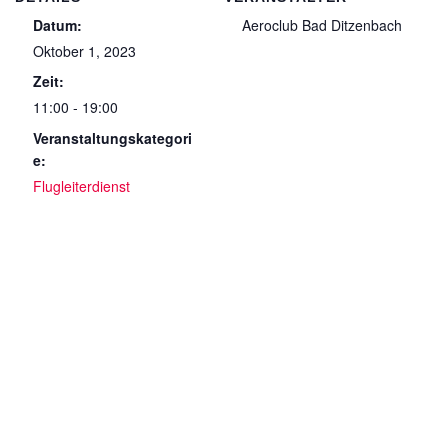
Datum:
Aeroclub Bad Ditzenbach
Oktober 1, 2023
Zeit:
11:00 - 19:00
Veranstaltungskategori
e:
Flugleiterdienst