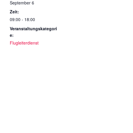
September 6
Zeit:
09:00 - 18:00
Veranstaltungskategori
e:
Flugleiterdienst