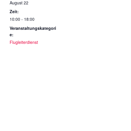
August 22
Zeit:
10:00 - 18:00
Veranstaltungskategori
e:
Flugleiterdienst