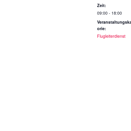
Zeit:
09:00 - 18:00
Veranstaltungsk
orie:
Flugleiterdienst