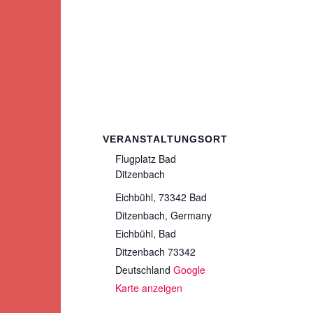
VERANSTALTUNGSORT
Flugplatz Bad
Ditzenbach
Eichbühl, 73342 Bad
Ditzenbach, Germany
Eichbühl
,
Bad
Ditzenbach
73342
Deutschland
Google
Karte anzeigen