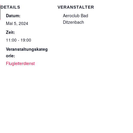
DETAILS
VERANSTALTER
Datum:
Aeroclub Bad
Ditzenbach
Mai 5, 2024
Zeit:
11:00 - 19:00
Veranstaltungskateg
orie:
Flugleiterdienst