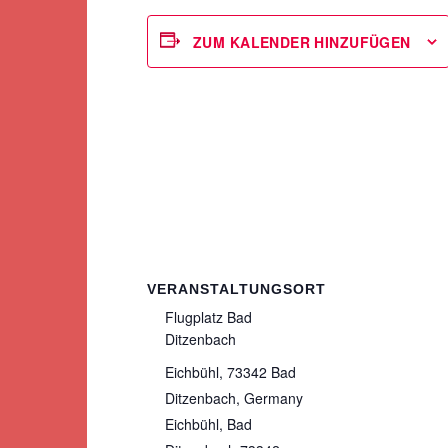
ZUM KALENDER HINZUFÜGEN
VERANSTALTUNGSORT
Flugplatz Bad
Ditzenbach
Eichbühl, 73342 Bad
Ditzenbach, Germany
Eichbühl
,
Bad