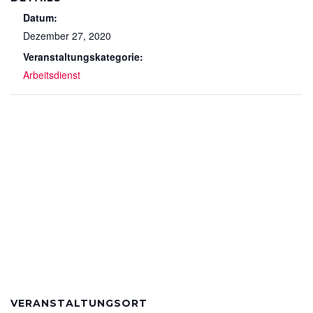
Datum:
Dezember 27, 2020
Veranstaltungskategorie:
Arbeitsdienst
VERANSTALTUNGSORT