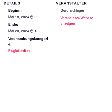
DETAILS
VERANSTALTER
Beginn:
Gerd Eichinger
Mai 18, 2024 @ 09:00
Veranstalter-Website
anzeigen
Ende:
Mai 20, 2024 @ 18:00
Veranstaltungskategori
e:
Flugleiterdienst