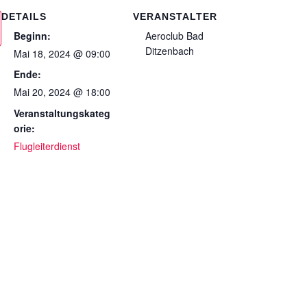
DETAILS
VERANSTALTER
Beginn:
Aeroclub Bad
Ditzenbach
Mai 18, 2024 @ 09:00
Ende:
Mai 20, 2024 @ 18:00
Veranstaltungskateg
orie:
Flugleiterdienst