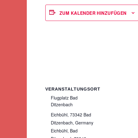
ZUM KALENDER HINZUFÜGEN
VERANSTALTUNGSORT
Flugplatz Bad
Ditzenbach
Eichbühl, 73342 Bad
Ditzenbach, Germany
Eichbühl
,
Bad