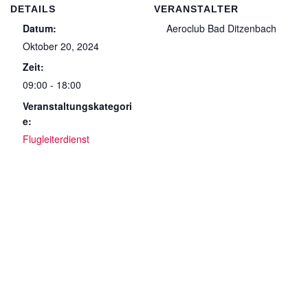
DETAILS
VERANSTALTER
Datum:
Aeroclub Bad Ditzenbach
Oktober 20, 2024
Zeit:
09:00 - 18:00
Veranstaltungskategori
e:
Flugleiterdienst