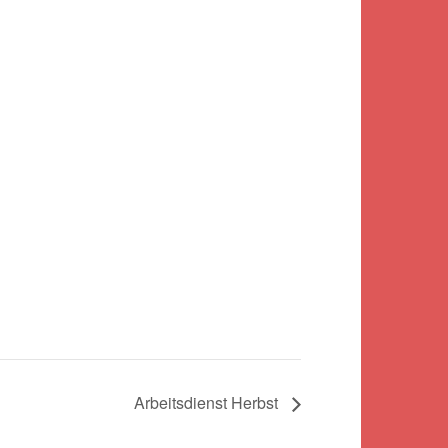
Arbeitsdienst Herbst