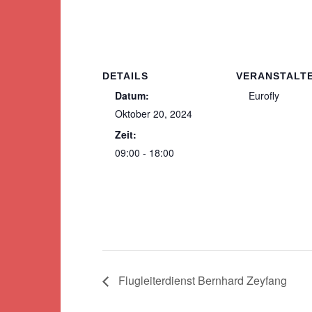
DETAILS
VERANSTALT
Datum:
Eurofly
Oktober 20, 2024
Zeit:
09:00 - 18:00
Flugleiterdienst Bernhard Zeyfang