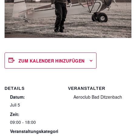
ZUM KALENDER HINZUFÜGEN
DETAILS
VERANSTALTER
Datum:
Aeroclub Bad Ditzenbach
Juli 5
Zeit:
09:00 - 18:00
Veranstaltungskategori