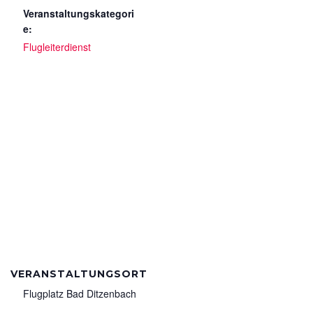
Veranstaltungskategori
e:
Flugleiterdienst
VERANSTALTUNGSORT
Flugplatz Bad Ditzenbach