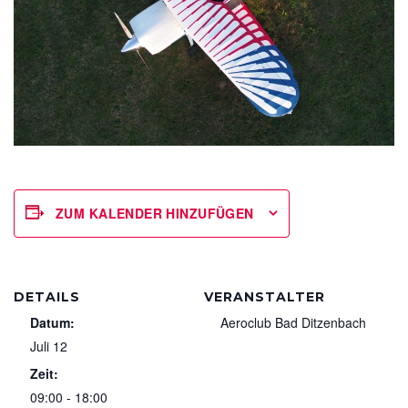
ZUM KALENDER HINZUFÜGEN
DETAILS
VERANSTALTER
Datum:
Aeroclub Bad Ditzenbach
Juli 12
Zeit:
09:00 - 18:00