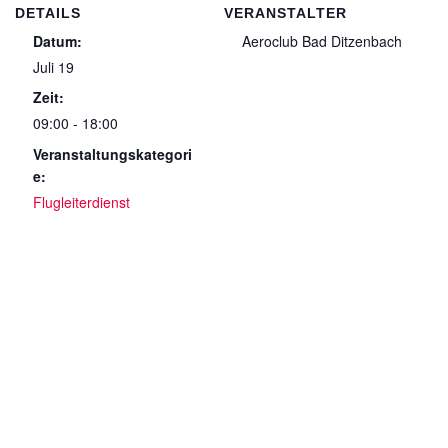
DETAILS
VERANSTALTER
Datum:
Aeroclub Bad Ditzenbach
Juli 19
Zeit:
09:00 - 18:00
Veranstaltungskategori
e:
Flugleiterdienst