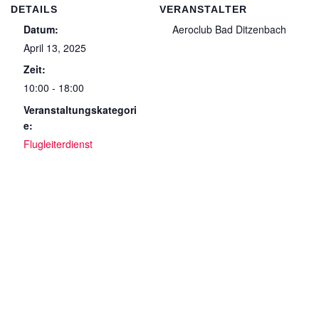
DETAILS
VERANSTALTER
Datum:
Aeroclub Bad Ditzenbach
April 13, 2025
Zeit:
10:00 - 18:00
Veranstaltungskategori
e:
Flugleiterdienst