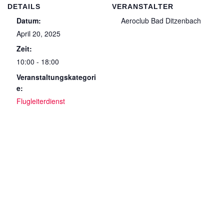
DETAILS
VERANSTALTER
Datum:
Aeroclub Bad Ditzenbach
April 20, 2025
Zeit:
10:00 - 18:00
Veranstaltungskategori
e:
Flugleiterdienst