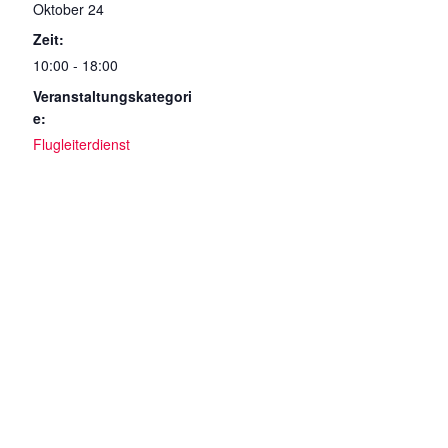
Oktober 24
Zeit:
10:00 - 18:00
Veranstaltungskategori
e:
Flugleiterdienst