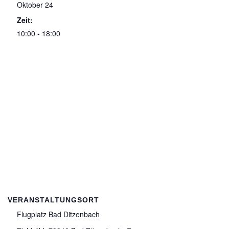
Oktober 24
Zeit:
10:00 - 18:00
VERANSTALTUNGSORT
Flugplatz Bad Ditzenbach