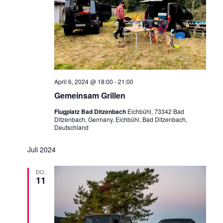
April 6, 2024 @ 18:00
-
21:00
Gemeinsam Grillen
Flugplatz Bad Ditzenbach
Eichbühl, 73342 Bad
Ditzenbach, Germany, Eichbühl, Bad Ditzenbach,
Deutschland
Juli 2024
DO.
11